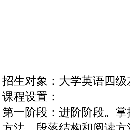
招生对象：大学英语四级
课程设置：
第一阶段：进阶阶段。掌
方法，段落结构和阅读方